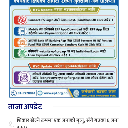
ताजा अपडेट
शिकार खेल्ने क्रममा एक जनाको मृत्यु, सँगै गएका ६ जना
१.
पक्राउ