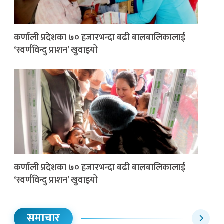
कर्णाली प्रदेशका ७० हजारभन्दा बढी बालबालिकालाई
‘स्वर्णविन्दु प्राशन’ खुवाइयो
कर्णाली प्रदेशका ७० हजारभन्दा बढी बालबालिकालाई
‘स्वर्णविन्दु प्राशन’ खुवाइयो
समाचार