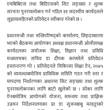
एमबिबिएस तथा बिडिएसको सिट सङ्ख्या र शुल्क
संरचना पुनरावलोकन गर्न गठित ११ सदस्यीय कार्यदलले
सुझावसहितको प्रतिवेदन स्वीकार गरेको छ ।
प्रधानमन्त्री तथा मन्त्रिपरिषद्को कार्यालय, सिंहदरबारमा
भएको बैठकमा आयोगका अध्यक्ष प्रधानमन्त्री ओलीसमक्ष
कार्यदलका संयोजक शिक्षा, विज्ञान तथा प्रविधि
मन्त्रालयका सचिव डा दीपक काफ्लेले प्रतिवेदन
हस्तान्तरण गरे । प्रतिवेदनले चिकित्सा शिक्षा ऐन, २०७५
को व्यवस्थाबमोजिम प्राविधिक समिति गठन गरी स्तर र
मापदण्ड निर्धारणका अधारमा सिट सङ्ख्या तथा शुल्क
पुनरावलोकनका लागि बाटो खुलेको छ । सोका लागि
ऐनबमोजिम आयोगको योजना, समन्वय तथा प्राज्ञिक
उन्नयन निर्देशनालयका प्रा डा सुजनबाबु मरहट्टाको