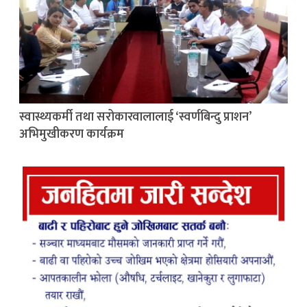
स्वास्थ्यकर्मी तथा सरोकारवालालाई ‘स्वर्णबिन्दु प्राशन’
अभिमुखीकरण कार्यक्रम