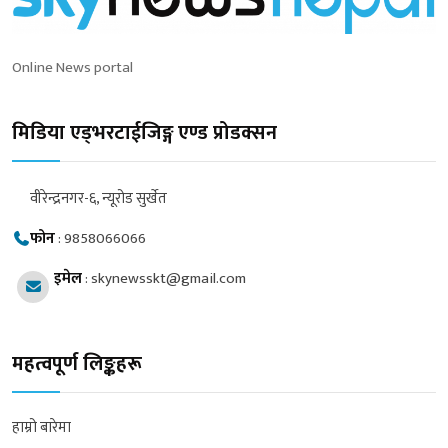
Online News portal
मिडिया एड्भरटाईजिङ्ग एण्ड प्रोडक्सन
वीरेन्द्रनगर-६, न्यूरोड सुर्खेत
फोन
:
9858066066
इमेल
:
skynewsskt@gmail.com
महत्वपूर्ण लिङ्कहरू
हाम्रो बारेमा