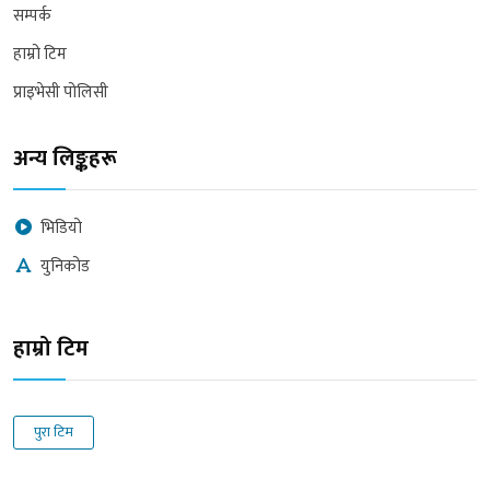
सम्पर्क
हाम्रो टिम
प्राइभेसी पोलिसी
अन्य लिङ्कहरू
भिडियो
युनिकोड
हाम्रो टिम
पुरा टिम