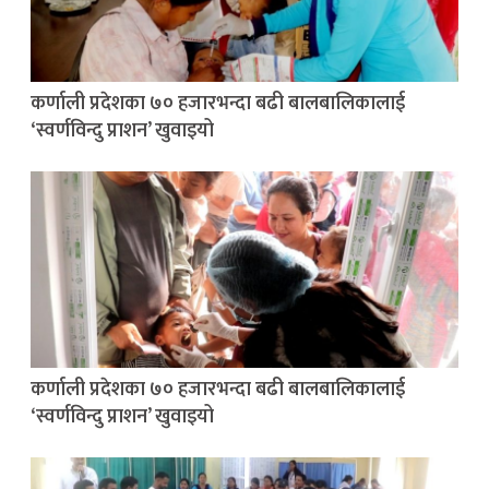
कर्णाली प्रदेशका ७० हजारभन्दा बढी बालबालिकालाई
‘स्वर्णविन्दु प्राशन’ खुवाइयो
कर्णाली प्रदेशका ७० हजारभन्दा बढी बालबालिकालाई
‘स्वर्णविन्दु प्राशन’ खुवाइयो