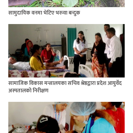
सामुदायिक वनमा भेटिए भरुवा बन्दुक
सामाजिक विकास मन्त्रालयका सचिव श्रेष्ठद्वारा प्रदेश आयुर्वेद
अस्पतालको निरीक्षण