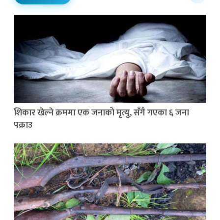
शिकार खेल्ने क्रममा एक जनाको मृत्यु, सँगै गएका ६ जना
पक्राउ