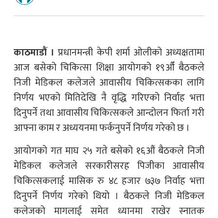
काठमाडौं ।
प्रधानमन्त्री केपी शर्मा ओलीको अध्यक्षतामा
आज बसेको चिकित्सा शिक्षा आयोगको १९औँ बैठकले
निजी मेडिकल कलेजले आवासीय चिकित्सकका लागि
निर्णय भएको मितिदेखि नै वृद्धि गरिएको निर्वाह भत्ता
दिनुपर्ने तथा आवासीय चिकित्सकले आन्दोलन फिर्ता गरी
आफ्ना काम र अध्ययनमा फर्कनुपर्ने निर्णय गरेको छ ।
आयोगको गत माघ २५ गते बसेको १६औं बैठकले निजी
मेडिकल कलेजले सरकारीसरह पिजीका आवासीय
चिकित्सकलाई मासिक रु ४८ हजार ७३७ निर्वाह भत्ता
दिनुपर्ने निर्णय गरेको थियो । बैठकले निजी मेडिकल
कलेजको मागलाई समेत ध्यानमा राखेर स्नातक