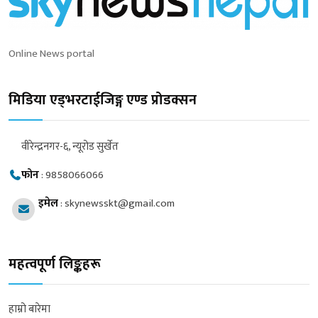
Online News portal
मिडिया एड्भरटाईजिङ्ग एण्ड प्रोडक्सन
वीरेन्द्रनगर-६, न्यूरोड सुर्खेत
फोन
:
9858066066
इमेल
:
skynewsskt@gmail.com
महत्वपूर्ण लिङ्कहरू
हाम्रो बारेमा