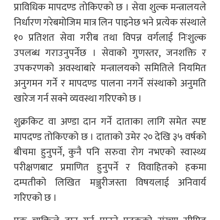
प्राविधिक मापदण्ड तोकिएको छ । सेवा शुल्क मन्त्रालयले
निर्धारण गरेबमोजिम मात्र लिन पाइनेछ भने प्रत्येक संस्थाले
१० प्रतिशत सेवा गरीब तथा विपन्न वर्गलाई निःशुल्क
उपलब्ध गराउनुपर्नेछ । सेवाको गुणस्तर, जनशक्ति र
उपकरणको अवस्थाबारे मन्त्रालयको समितिले नियमित
अनुगमन गर्ने र मापदण्ड पालना नगर्ने संस्थाको अनुमति
खारेज गर्न सक्ने व्यवस्था गरिएको छ ।
शुक्रकिट वा अण्डा दान गर्ने दाताका लागि समेत स्पष्ट
मापदण्ड तोकिएको छ । दाताको उमेर २० देखि ३५ वर्षको
बीचमा हुनुपर्ने, कुनै पनि सरुवा रोग नभएको स्वास्थ्य
परीक्षणबाट प्रमाणित हुनुपर्ने र विवाहितको हकमा
दम्पतीको लिखित मञ्जुरीजस्ता विषयलाई अनिवार्य
गरिएको छ ।