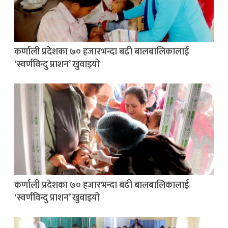
कर्णाली प्रदेशका ७० हजारभन्दा बढी बालबालिकालाई
‘स्वर्णविन्दु प्राशन’ खुवाइयो
कर्णाली प्रदेशका ७० हजारभन्दा बढी बालबालिकालाई
‘स्वर्णविन्दु प्राशन’ खुवाइयो