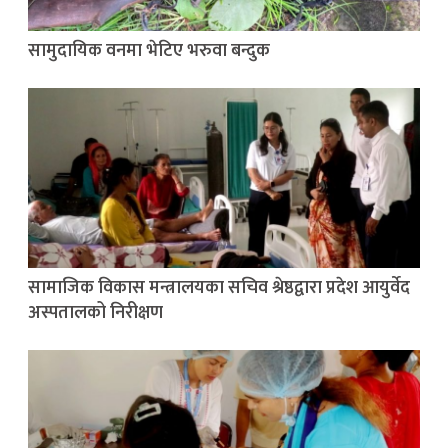
सामुदायिक वनमा भेटिए भरुवा बन्दुक
सामाजिक विकास मन्त्रालयका सचिव श्रेष्ठद्वारा प्रदेश आयुर्वेद
अस्पतालको निरीक्षण