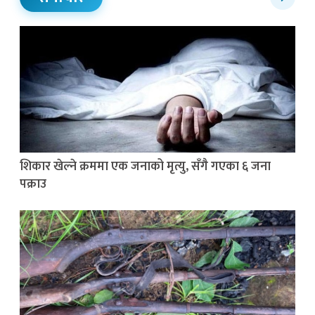
शिकार खेल्ने क्रममा एक जनाको मृत्यु, सँगै गएका ६ जना
पक्राउ