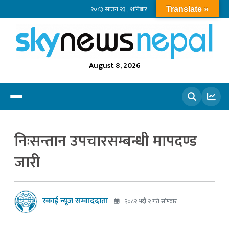
२०८३ साउन २३ , शनिबार
Translate »
August 8, 2026
खोज्नुहोस
निःसन्तान उपचारसम्बन्धी मापदण्ड
जारी
स्काई न्यूज सम्वाददाता
२०८२ भदौ २ गते सोमबार