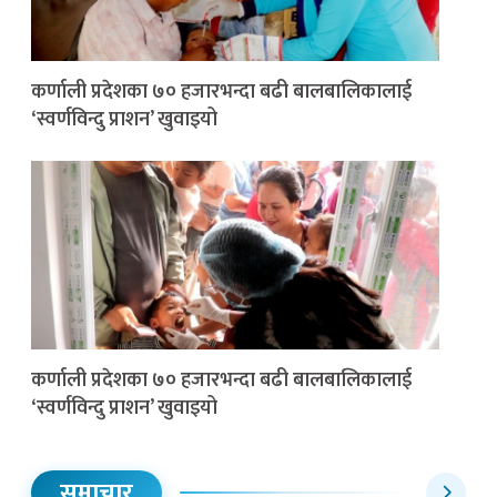
कर्णाली प्रदेशका ७० हजारभन्दा बढी बालबालिकालाई
‘स्वर्णविन्दु प्राशन’ खुवाइयो
कर्णाली प्रदेशका ७० हजारभन्दा बढी बालबालिकालाई
‘स्वर्णविन्दु प्राशन’ खुवाइयो
समाचार