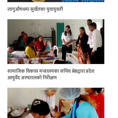
लागुऔषधमा सुर्खेतका युवायुवती
सामाजिक विकास मन्त्रालयका सचिव श्रेष्ठद्वारा प्रदेश
आयुर्वेद अस्पतालको निरीक्षण