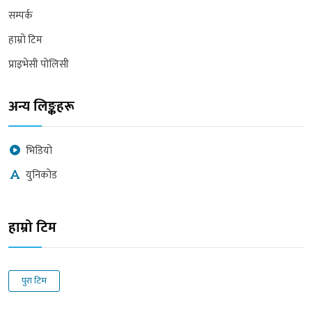
सम्पर्क
हाम्रो टिम
प्राइभेसी पोलिसी
अन्य लिङ्कहरू
भिडियो
युनिकोड
हाम्रो टिम
पुरा टिम