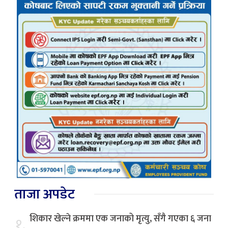
ताजा अपडेट
शिकार खेल्ने क्रममा एक जनाको मृत्यु, सँगै गएका ६ जना
१.