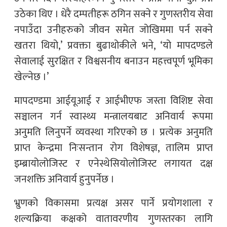
उठेका थिए । धेरै दम्पतीहरू ठगिन सक्ने र गुणस्तरीय सेवा
नपाउँदा उनीहरुको जीवन समेत जोखिममा पर्न सक्ने
खतरा थियो,’ प्रवक्ता बुढाथोकीले भने, ‘यो मापदण्डले
सेवालाई सुरक्षित र विश्वसनीय बनाउन महत्त्वपूर्ण भूमिका
खेल्नेछ ।’
मापदण्डमा आईयूआई र आईभीएफ जस्ता विशिष्ट सेवा
सञ्चालन गर्न स्वास्थ्य मन्त्रालयबाट अनिवार्य रूपमा
अनुमति लिनुपर्ने व्यवस्था गरिएको छ । प्रत्येक अनुमति
प्राप्त केन्द्रमा निःसन्तान रोग विशेषज्ञ, तालिम प्राप्त
इम्ब्रायोलोजिस्ट र एनेस्थेसियोलोजिस्ट लगायत दक्ष
जनशक्ति अनिवार्य हुनुपर्नेछ ।
भ्रुणको विकासमा प्रत्यक्ष असर पार्ने प्रयोगशाला र
शल्यक्रिया कक्षको वातावरणीय गुणस्तरका लागि