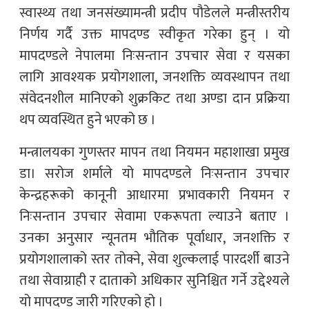
स्वास्थ्य तथा जनसंख्यामन्त्री प्रदीप पौडेलले मन्त्रीस्तरीय
निर्णय गर्दै उक्त मापदण्ड स्वीकृत गरेका हुन् । यो
मापदण्डले नेपालमा निःसन्तान उपचार सेवा र यसका
लागि आवश्यक प्रयोगशाला, जनशक्ति व्यवस्थापन तथा
संवेदनशील मानिएको शुक्रकिट तथा अण्डा दान प्रक्रिया
थप व्यवस्थित हुने भएको छ ।
मन्त्रालयका गुणस्तर मापन तथा नियमन महाशाखा प्रमुख
डा। सरोज शर्माले यो मापदण्डले निःसन्तान उपचार
केन्द्रहरूको कानूनी आधारमा प्रभावकारी नियमन र
निःसन्तान उपचार सेवामा एकरूपता ल्याउने बताए ।
उनका अनुसार न्यूनतम भौतिक पूर्वाधार, जनशक्ति र
प्रयोगशालाको स्तर तोक्ने, सेवा शुल्कलाई पारदर्शी बाउने
तथा सेवाग्राही र दाताको अधिकार सुनिश्चित गर्ने उद्देश्यले
यो मापदण्ड जारी गरिएको हो ।