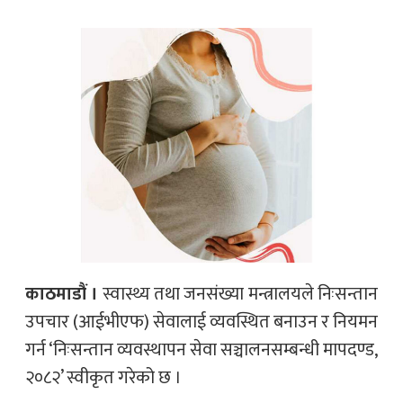
काठमाडौं ।
स्वास्थ्य तथा जनसंख्या मन्त्रालयले निःसन्तान
उपचार (आईभीएफ) सेवालाई व्यवस्थित बनाउन र नियमन
गर्न ‘निःसन्तान व्यवस्थापन सेवा सञ्चालनसम्बन्धी मापदण्ड,
२०८२’ स्वीकृत गरेको छ ।