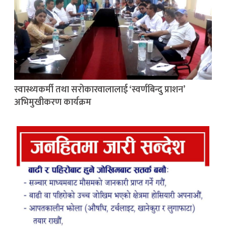
स्वास्थ्यकर्मी तथा सरोकारवालालाई ‘स्वर्णबिन्दु प्राशन’
अभिमुखीकरण कार्यक्रम