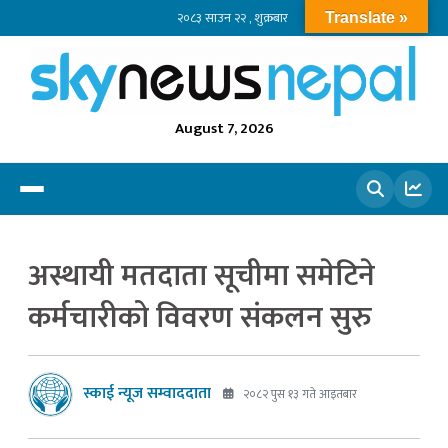
२०८३ साउन २२ , शुक्रबार
Translate »
August 7, 2026
खोज्नुहोस
अस्थायी मतदाता सूचीमा समेटिने
कर्मचारीको विवरण संकलन सुरु
स्काई न्यूज सम्वाददाता
२०८२ पुस १३ गते आइतबार