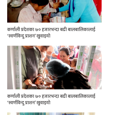
कर्णाली प्रदेशका ७० हजारभन्दा बढी बालबालिकालाई
‘स्वर्णविन्दु प्राशन’ खुवाइयो
कर्णाली प्रदेशका ७० हजारभन्दा बढी बालबालिकालाई
‘स्वर्णविन्दु प्राशन’ खुवाइयो