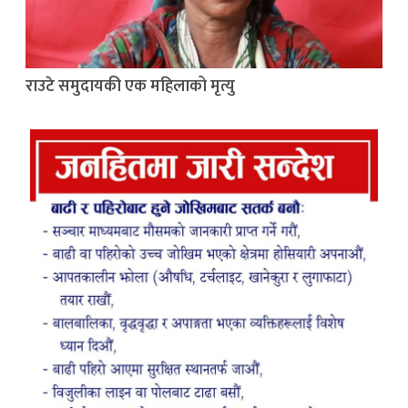
राउटे समुदायकी एक महिलाको मृत्यु