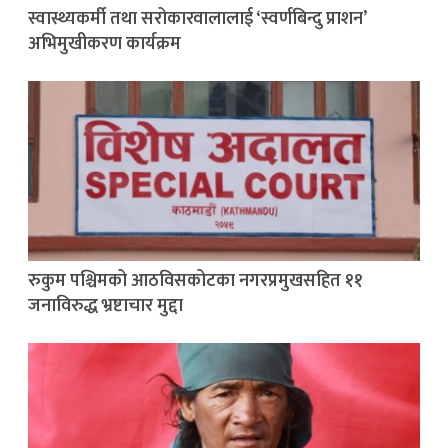
स्वास्थ्यकर्मी तथा सरोकारवालालाई ‘स्वर्णबिन्दु प्राशन’
अभिमुखीकरण कार्यक्रम
रुकुम पश्चिमको आठविसकोटका नगरप्रमुखसहित ११
जनाविरुद्ध भ्रष्टाचार मुद्दा