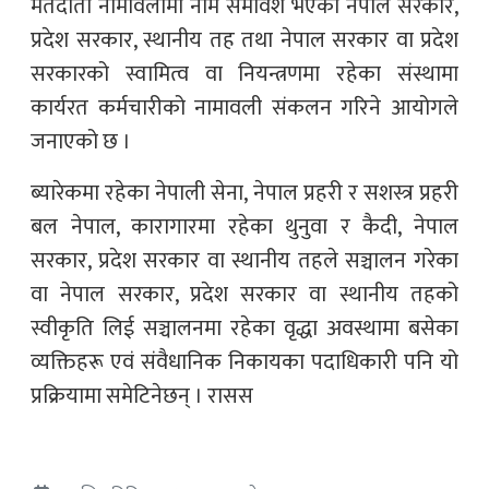
मतदाता नामावलीमा नाम समावेश भएका नेपाल सरकार,
प्रदेश सरकार, स्थानीय तह तथा नेपाल सरकार वा प्रदेश
सरकारको स्वामित्व वा नियन्त्रणमा रहेका संस्थामा
कार्यरत कर्मचारीको नामावली संकलन गरिने आयोगले
जनाएको छ ।
ब्यारेकमा रहेका नेपाली सेना, नेपाल प्रहरी र सशस्त्र प्रहरी
बल नेपाल, कारागारमा रहेका थुनुवा र कैदी, नेपाल
सरकार, प्रदेश सरकार वा स्थानीय तहले सञ्चालन गरेका
वा नेपाल सरकार, प्रदेश सरकार वा स्थानीय तहको
स्वीकृति लिई सञ्चालनमा रहेका वृद्धा अवस्थामा बसेका
व्यक्तिहरू एवं संवैधानिक निकायका पदाधिकारी पनि यो
प्रक्रियामा समेटिनेछन् । रासस