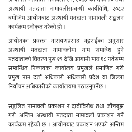
अस्थायी मतदाता नामावलीसम्बन्धी कार्यविधि, २०८२
बमोजिम आयोगबाट अस्थायी मतदाता नामावली सङ्कलन
कार्यक्रम स्वीकृत गरेको हो ।
आयोगका प्रवक्ता नारायणप्रसाद भट्टराईका अनुसार
अस्थायी मतदाता नामावलीमा नाम समावेश हुने
मतदाताको विवरण पुस १९ देखि आगामी माघ १८ गतेसम्म
सम्बन्धित निकायका कार्यालय प्रमुखले प्रमाणित गरी
प्रमुख नाम दर्ता अधिकारी अधिकारी प्रदेश वा जिल्ला
निर्वाचन अधिकारीको कार्यालयमा पठाउनुपर्नेछ ।
सङ्कलित नामावली प्रकाशन र दाबीविरोध तथा जाँचबुझ
गरी अन्तिम अस्थायी मतदाता नामावली प्रकाशन गर्ने
कार्यक्रम रहेको छ । आयोगबाट प्रकाशन भएको अन्तिम