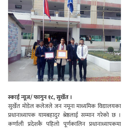
स्काई न्यूज/ फागुन १८, सुर्खेत ।
सुर्खेत मोडेल कलेजले जन नमूना माध्यमिक विद्यालयका
प्रधानाध्यापक यामबहादुर श्रेष्ठलाई सम्मान गरेको छ ।
कर्णाली प्रदेशकै पहिलो पूर्णकालिन प्रधानाध्यापकमा