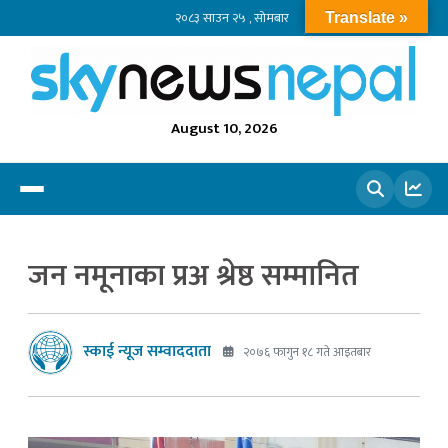
२०८३ साउन २५ , सोमबार
Translate »
August 10, 2026
खोज्नुहोस
जन नमूनाका प्रअ श्रेष्ठ सम्मानित
स्काई न्यूज सम्वाददाता
२०७६ फागुन १८ गते आइतबार