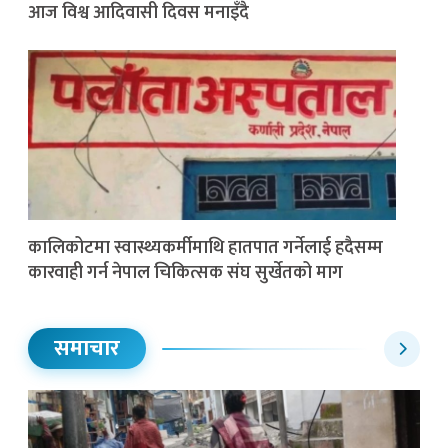
आज विश्व आदिवासी दिवस मनाइँदै
कालिकोटमा स्वास्थ्यकर्मीमाथि हातपात गर्नेलाई हदैसम्म
कारवाही गर्न नेपाल चिकित्सक संघ सुर्खेतको माग
समाचार