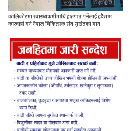
कालिकोटमा स्वास्थ्यकर्मीमाथि हातपात गर्नेलाई हदैसम्म
कारवाही गर्न नेपाल चिकित्सक संघ सुर्खेतको माग