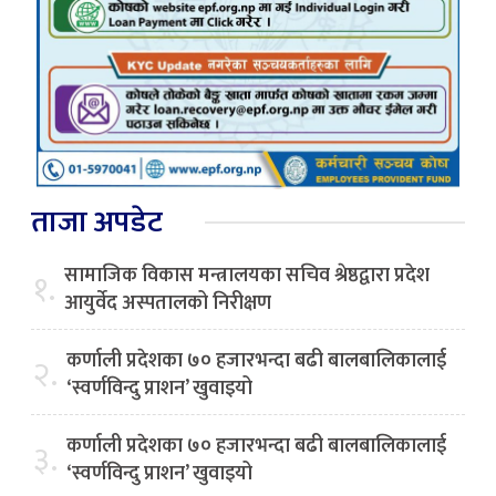
ताजा अपडेट
सामाजिक विकास मन्त्रालयका सचिव श्रेष्ठद्वारा प्रदेश
१.
आयुर्वेद अस्पतालको निरीक्षण
कर्णाली प्रदेशका ७० हजारभन्दा बढी बालबालिकालाई
२.
‘स्वर्णविन्दु प्राशन’ खुवाइयो
कर्णाली प्रदेशका ७० हजारभन्दा बढी बालबालिकालाई
३.
‘स्वर्णविन्दु प्राशन’ खुवाइयो