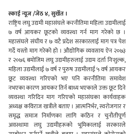
स्काई न्यूज /जेठ ४, सुर्खेत ।
राष्ट्रिय लघु उद्यमी महासंघले करनीतिमा महिला उद्यमीलाई
७ वर्ष आयकर छूटको व्यवस्था गर्न माग गरेको छ ।
महासंघले संघीय र ७ वटै प्रदेश सरकारलाई माग पत्र पेश
गर्दे यस्तो माग गरेको हो । औद्योगिक व्यवसाय ऐन २०७३
र २०७६ बमोजिम लघु उद्यमीहरुलाई उद्यम दर्ता निःशुल्क,
महिला उद्यमीलाई ७ वर्ष र पुरुष उद्यमीलाई ५ वर्ष आयकर
छूट व्यवस्था गरिएको भए पनि करनीतिमा समावेश
नभएका कारण आयकर तिर्न बाध्य भएकाले उक्त छूट दिने
व्यवस्था गरिदिन माग गरिएको महासंघका कार्यवाहक
अध्यक्ष कविराज खत्रीले बताए । आत्मनिर्भर, स्वरोजगार र
समृद्ध समाज निर्माणका लागि कठिन र चुनौतीपूर्ण
अवस्थामा लघु उद्यमीहरूको भूमिकालाई सरकारले