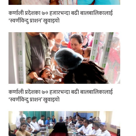
कर्णाली प्रदेशका ७० हजारभन्दा बढी बालबालिकालाई
‘स्वर्णविन्दु प्राशन’ खुवाइयो
कर्णाली प्रदेशका ७० हजारभन्दा बढी बालबालिकालाई
‘स्वर्णविन्दु प्राशन’ खुवाइयो