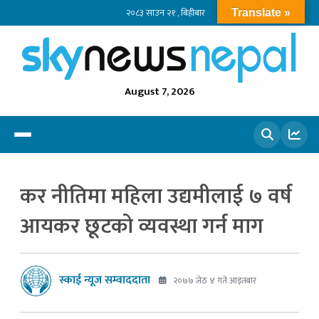
२०८३ साउन २१ , बिहीबार
Translate »
August 7, 2026
खोज्नुहोस
कर नीतिमा महिला उद्यमीलाई ७ वर्ष
आयकर छूटको व्यवस्था गर्न माग
स्काई न्यूज सम्वाददाता
२०७७ जेठ ४ गते आइतबार