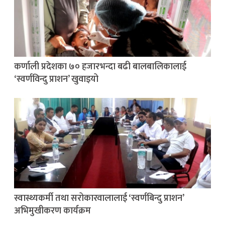
कर्णाली प्रदेशका ७० हजारभन्दा बढी बालबालिकालाई
‘स्वर्णविन्दु प्राशन’ खुवाइयो
स्वास्थ्यकर्मी तथा सरोकारवालालाई ‘स्वर्णबिन्दु प्राशन’
अभिमुखीकरण कार्यक्रम