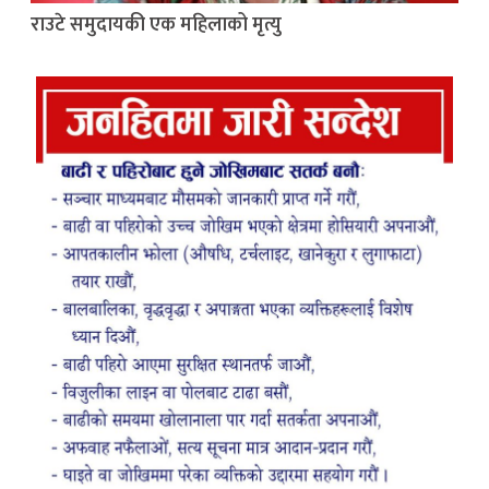
राउटे समुदायकी एक महिलाको मृत्यु