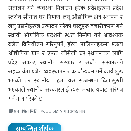
सञ्चालन गर्ने व्यवस्था मिलाउन हरेक प्रदेशहरुमा प्रदेश
स्तरीय सौगात घर निर्माण, लघु औद्योगिक क्षेत्र स्थापना र
लघु उद्यमीहरुले उत्पादन गरेका वस्तुहरु बजारीकरण गर्न
स्थायी औद्योगिक प्रदर्शनी स्थल निर्माण गर्न आवश्यक
बजेट विनियोजन गरिनुपर्ने, हरेक पालिकाहरुमा एउटा
औद्योगिक ग्राम र एउटा कोसेली घर स्थापनाका लागि
प्रदेश सकार, स्थानीय सरकार र संघीय सरकारको
सहकार्यमा बजेट व्यवस्थापन र कार्यान्वयन गर्ने कार्य शुरू
भएको तर स्थानीय तहमा यस सम्बन्धमा ढिलासुस्ती
भएकाले स्थानीय सरकारलाई त्यस मन्त्रालयबाट परिपत्र
गर्न माग गरेको छ ।
प्रकाशित मिति : २०७७ जेठ ४ गते आइतबार
सम्बन्धित शीर्षक