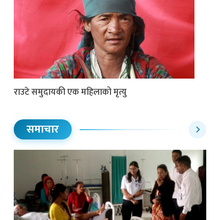
राउटे समुदायकी एक महिलाको मृत्यु
समाचार