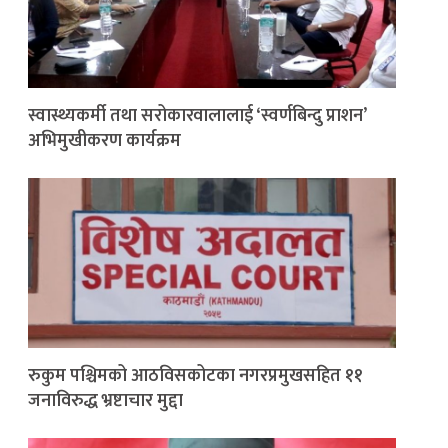
स्वास्थ्यकर्मी तथा सरोकारवालालाई ‘स्वर्णबिन्दु प्राशन’
अभिमुखीकरण कार्यक्रम
रुकुम पश्चिमको आठविसकोटका नगरप्रमुखसहित ११
जनाविरुद्ध भ्रष्टाचार मुद्दा