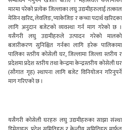
सम्बोधन गर्नुपर्ने खत्रीले बताए । महासंघले कोरोनाको
मारमा परेको प्रत्येक जिल्लाका लघु उद्यमीहरुलाई तत्काल
मेसिन खरिद, लेवलिङ, प्याकेजिङ र कच्चा पदार्थ खरिदका
लागि अनुदान बजेटको व्यवस्था गर्न माग गरेको छ ।
यसैगरी लघु उद्यमीहरुले उत्पादन गरेको मालको
बजारीकरण सुनिश्चित गर्नका लागि हरेक पालिकामा
पालिका स्तरीय कोसेली घर, जिल्लामा जिल्ला स्तरीय र
प्रदेशमा प्रदेश स्तरीय तथा केन्द्रमा केन्द्रस्तरीय कोसेली घर
(सौगात गृह) स्थापना लागि बजेट विनियोजन गरिनुपर्ने
माग गरिएको छ ।
यसैगरी कोसेली घरहरु लघु उद्यमीहरुका साझा संस्था
डिमेगाहरु, प्रदेश समितिहरु र केन्द्रीय समितिहरु मार्फत