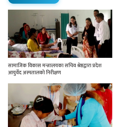
सामाजिक विकास मन्त्रालयका सचिव श्रेष्ठद्वारा प्रदेश
आयुर्वेद अस्पतालको निरीक्षण