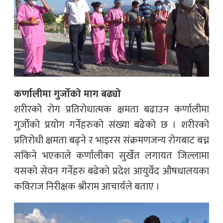
कर्णालीमा गुर्जोको माग बढ्यो
शरीरको रोग प्रतिरोधात्मक क्षमता बढाउन कर्णालीमा
गुर्जोको प्रयोग गर्नेहरुको संख्या बढेको छ । शरीरको
प्रतिरोधी क्षमता बढ्ने र भाइरस संक्रमणजन्य रोगबाट बच्न
सकिने भएकाले कर्णालीका सुर्खेत लगायत जिल्लामा
यसको सेवन गर्नेहरु बढेको प्रदेश आयुर्वेद औषधालयका
कविराज निरीक्षक श्रीराम आचार्यले बताए ।