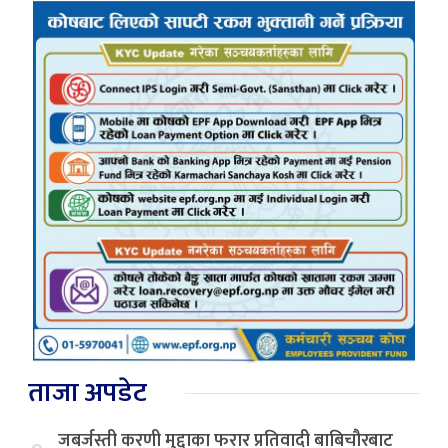
ताजा अपडेट
जबर्जस्ती करणी मुद्दाका फरार प्रतिवादी बाबिचौरबाट