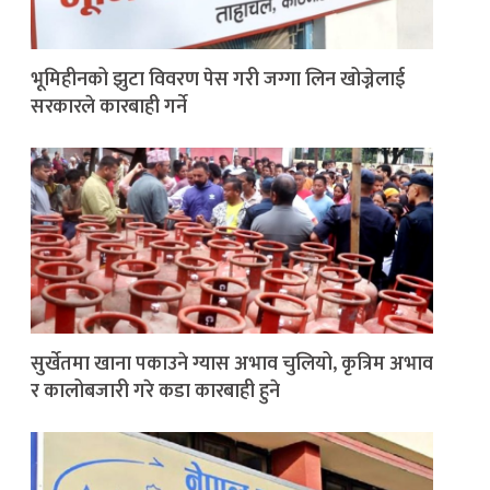
भूमिहीनको झुटा विवरण पेस गरी जग्गा लिन खोज्नेलाई
सरकारले कारबाही गर्ने
सुर्खेतमा खाना पकाउने ग्यास अभाव चुलियो, कृत्रिम अभाव
र कालोबजारी गरे कडा कारबाही हुने