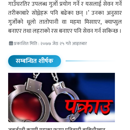
गाउँघरतिर उपलब्ध गुर्जो प्रयोग गर्ने र यसलाई सेवन गर्ने
तरीकाबारे सोध्नेहरू पनि बढेका छन् ।’ उनका अनुसार
गुर्जोको धूलो तातोपानी वा महमा मिसाएर, क्याप्सुल
बनाएर तथा लहराको रस बनाएर पनि सेवन गर्न सकिन्छ ।
प्रकाशित मिति : २०७७ जेठ २५ गते आइतबार
सम्बन्धित शीर्षक