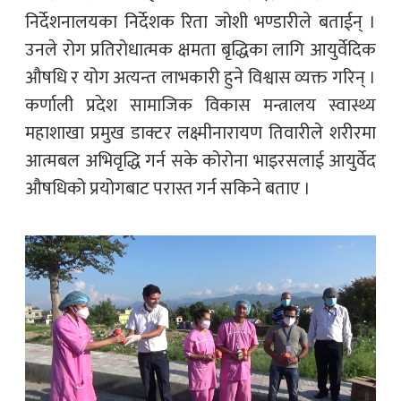
निर्देशनालयका निर्देशक रिता जोशी भण्डारीले बताईन् ।
उनले रोग प्रतिरोधात्मक क्षमता बृद्धिका लागि आयुर्वेदिक
औषधि र योग अत्यन्त लाभकारी हुने विश्वास व्यक्त गरिन् ।
कर्णाली प्रदेश सामाजिक विकास मन्त्रालय स्वास्थ्य
महाशाखा प्रमुख डाक्टर लक्ष्मीनारायण तिवारीले शरीरमा
आत्मबल अभिवृद्धि गर्न सके कोरोना भाइरसलाई आयुर्वेद
औषधिको प्रयोगबाट परास्त गर्न सकिने बताए ।