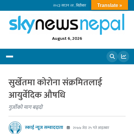
२०८३ साउन २१ , बिहीबार
Translate »
August 6, 2026
खोज्नुहोस
सुर्खेतमा कोरोना संक्रमितलाई
आयुर्वेदिक औषधि
गुर्जोको माग बढ्दो
स्काई न्यूज सम्वाददाता
२०७७ जेठ २५ गते आइतबार