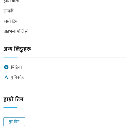
हाम्रो बारेमा
सम्पर्क
हाम्रो टिम
प्राइभेसी पोलिसी
अन्य लिङ्कहरू
भिडियो
युनिकोड
हाम्रो टिम
पुरा टिम