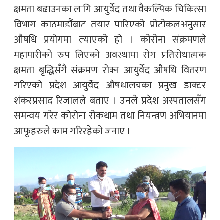
क्षमता बढाउनका लागि आयुर्वेद तथा वैकल्पिक चिकित्सा
विभाग काठमाडौंबाट तयार पारिएको प्रोटोकलअनुसार
औषधि प्रयोगमा ल्याएको हो । कोरोना संक्रमणले
महामारीको रुप लिएको अवस्थामा रोग प्रतिरोधात्मक
क्षमता बृद्धिसँगै संक्रमण रोक्न आयुर्वेद औषधि वितरण
गरिएको प्रदेश आयुर्वेद औषधालयका प्रमुख डाक्टर
शंकरप्रसाद रिजालले बताए । उनले प्रदेश अस्पतालसँग
समन्वय गरेर कोरोना रोकथाम तथा नियन्त्रण अभियानमा
आफूहरुले काम गरिरहेको जनाए ।