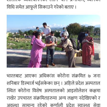
विधि समेत आफूले सिकाउने गरेको बताए ।
भारतबाट आएका अधिकांस कोरोना संक्रमित ७ जना
शनिबार डिस्चार्ज भईसकेका छन् । अहिले प्रदेश अस्पताल
स्थित कोरोना विशेष अस्पतालको आइसोलेशन कक्षमा
राखेर उपचारत संक्रमितहरुमा अन्य लक्षण नदेखिएको र
अवस्था सामान्य रहेको कर्णाली प्रदेश स्वास्थ्य सेवा