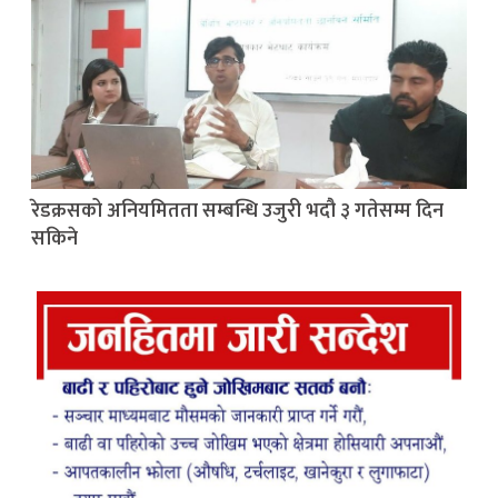
रेडक्रसको अनियमितता सम्बन्धि उजुरी भदौ ३ गतेसम्म दिन
सकिने