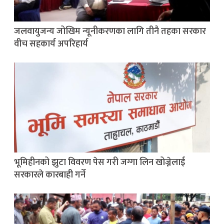
जलवायुजन्य जोखिम न्यूनीकरणका लागि तीनै तहका सरकार
वीच सहकार्य अपरिहार्य
भूमिहीनको झुटा विवरण पेस गरी जग्गा लिन खोज्नेलाई
सरकारले कारबाही गर्ने