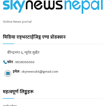
Online News portal
मिडिया एड्भरटाईजिङ्ग एण्ड प्रोडक्सन
वीरेन्द्रनगर-६, न्यूरोड सुर्खेत
फोन
:
9858066066
इमेल
:
skynewsskt@gmail.com
महत्वपूर्ण लिङ्कहरू