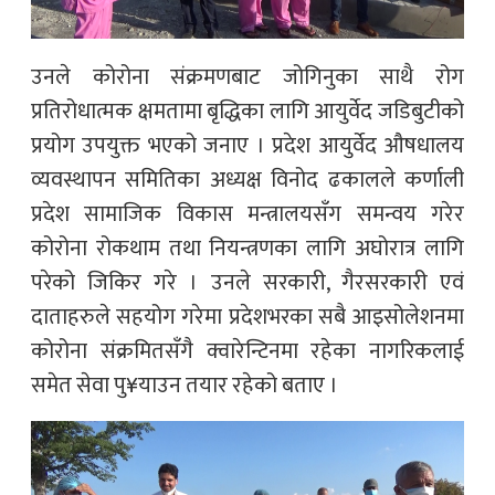
उनले कोरोना संक्रमणबाट जोगिनुका साथै रोग
प्रतिरोधात्मक क्षमतामा बृद्धिका लागि आयुर्वेद जडिबुटीको
प्रयोग उपयुक्त भएको जनाए । प्रदेश आयुर्वेद औषधालय
व्यवस्थापन समितिका अध्यक्ष विनोद ढकालले कर्णाली
प्रदेश सामाजिक विकास मन्त्रालयसँग समन्वय गरेर
कोरोना रोकथाम तथा नियन्त्रणका लागि अघोरात्र लागि
परेको जिकिर गरे । उनले सरकारी, गैरसरकारी एवं
दाताहरुले सहयोग गरेमा प्रदेशभरका सबै आइसोलेशनमा
कोरोना संक्रमितसँगै क्वारेन्टिनमा रहेका नागरिकलाई
समेत सेवा पु¥याउन तयार रहेको बताए ।