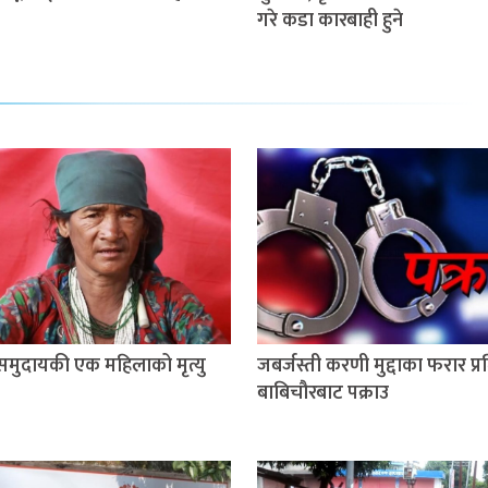
गरे कडा कारबाही हुने
 समुदायकी एक महिलाको मृत्यु
जबर्जस्ती करणी मुद्दाका फरार प्
बाबिचौरबाट पक्राउ