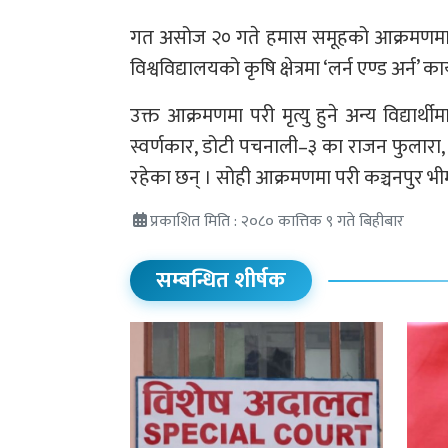
गत असोज २० गते हमास समूहको आक्रमणमा परी 
विश्वविद्यालयको कृषि क्षेत्रमा ‘लर्न एण्ड अर्
उक्त आक्रमणमा परी मृत्यु हुने अन्य विद्य
स्वर्णकार, डोटी पचनाली–३ का राजन फुलारा,
रहेका छन् । सोही आक्रमणमा परी कञ्चनपुर भी
प्रकाशित मिति : २०८० कात्तिक ९ गते बिहीबार
सम्बन्धित शीर्षक