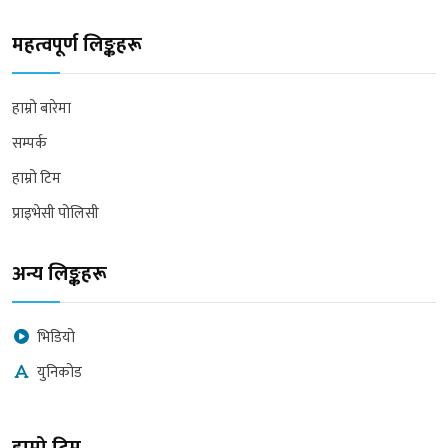
महत्वपूर्ण लिङ्कहरू
हाम्रो बारेमा
सम्पर्क
हाम्रो टिम
प्राइभेसी पोलिसी
अन्य लिङ्कहरू
भिडियो
युनिकोड
हाम्रो टिम