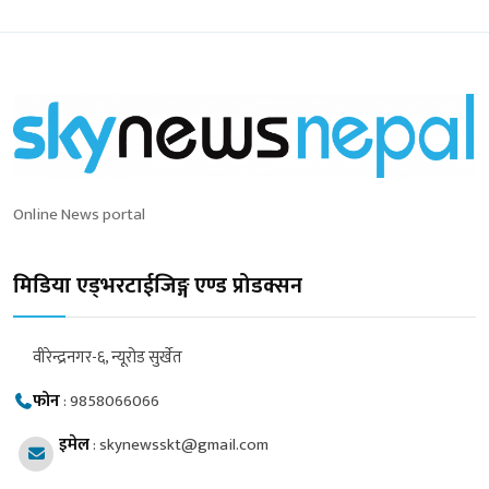
Online News portal
मिडिया एड्भरटाईजिङ्ग एण्ड प्रोडक्सन
वीरेन्द्रनगर-६, न्यूरोड सुर्खेत
फोन
:
9858066066
इमेल
:
skynewsskt@gmail.com