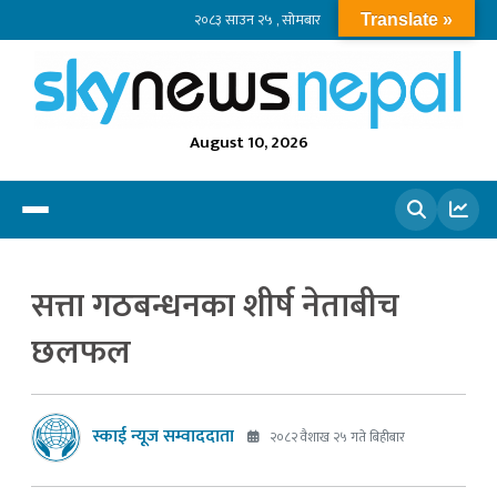
२०८३ साउन २५ , सोमबार
Translate »
August 10, 2026
खोज्नुहोस
सत्ता गठबन्धनका शीर्ष नेताबीच
छलफल
स्काई न्यूज सम्वाददाता
२०८२ वैशाख २५ गते बिहीबार