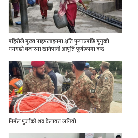
पहिरोले मुख्य पाइपलाइनमा क्षति पुर्‍याएपछि मुगुको
गमगढी बजारमा खानेपानी आपूर्ति पूर्णरूपमा बन्द
निर्मल पुर्जाको शव बेलायत लगियो