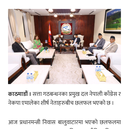
काठमाडौं ।
सत्ता गठबन्धनका प्रमुख दल नेपाली काँग्रेस र
नेकपा एमालेका शीर्ष नेताहरुबीच छलफल भएको छ ।
आज प्रधानमन्त्री निवास बालुवाटारमा भएको छलफलमा