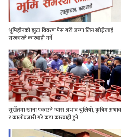
भूमिहीनको झुटा विवरण पेस गरी जग्गा लिन खोज्नेलाई
सरकारले कारबाही गर्ने
सुर्खेतमा खाना पकाउने ग्यास अभाव चुलियो, कृत्रिम अभाव
र कालोबजारी गरे कडा कारबाही हुने