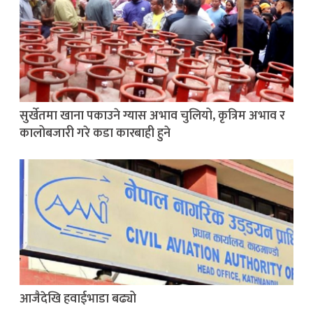
सुर्खेतमा खाना पकाउने ग्यास अभाव चुलियो, कृत्रिम अभाव र
कालोबजारी गरे कडा कारबाही हुने
आजैदेखि हवाईभाडा बढ्यो