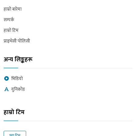
हाम्रो बारेमा
सम्पर्क
हाम्रो टिम
प्राइभेसी पोलिसी
अन्य लिङ्कहरू
भिडियो
युनिकोड
हाम्रो टिम
पुरा टिम