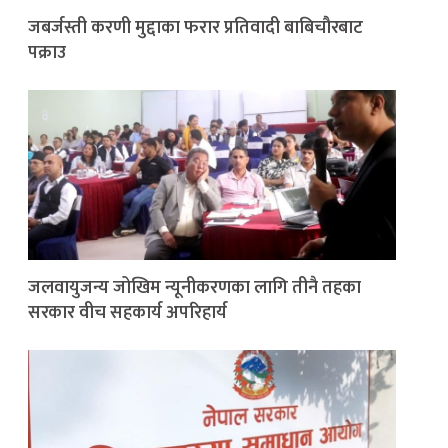
जबर्जस्ती करणी मुद्दाका फरार प्रतिवादी बाबिचौरबाट
पक्राउ
जलवायुजन्य जोखिम न्यूनीकरणका लागि तीनै तहका
सरकार वीच सहकार्य अपरिहार्य