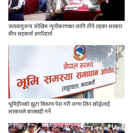
जलवायुजन्य जोखिम न्यूनीकरणका लागि तीनै तहका सरकार
वीच सहकार्य अपरिहार्य
भूमिहीनको झुटा विवरण पेस गरी जग्गा लिन खोज्नेलाई
सरकारले कारबाही गर्ने