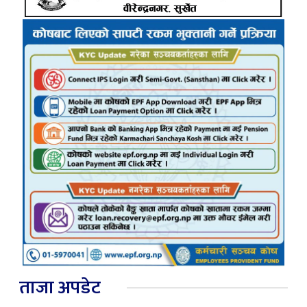
ताजा अपडेट