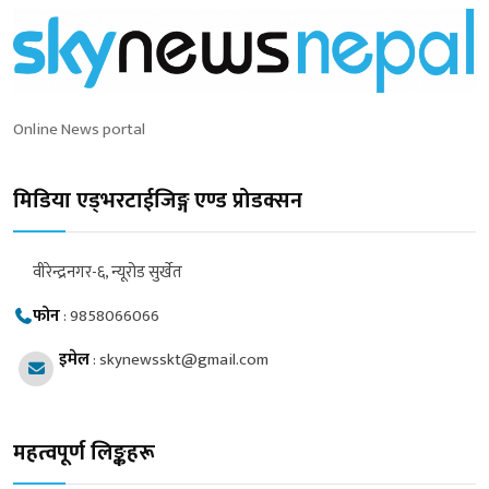
Online News portal
मिडिया एड्भरटाईजिङ्ग एण्ड प्रोडक्सन
वीरेन्द्रनगर-६, न्यूरोड सुर्खेत
फोन
:
9858066066
इमेल
:
skynewsskt@gmail.com
महत्वपूर्ण लिङ्कहरू