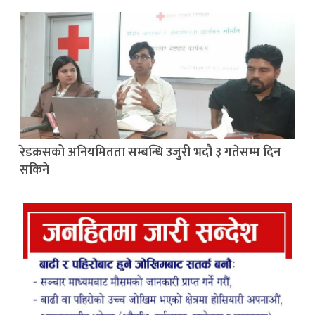
रेडक्रसको अनियमितता सम्बन्धि उजुरी भदौ ३ गतेसम्म दिन
सकिने