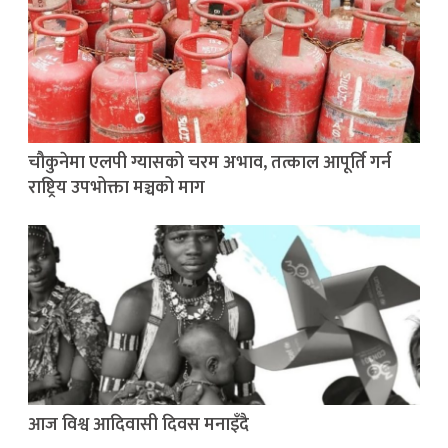
चौकुनेमा एलपी ग्यासको चरम अभाव, तत्काल आपूर्ति गर्न
राष्ट्रिय उपभोक्ता मञ्चको माग
आज विश्व आदिवासी दिवस मनाइँदै