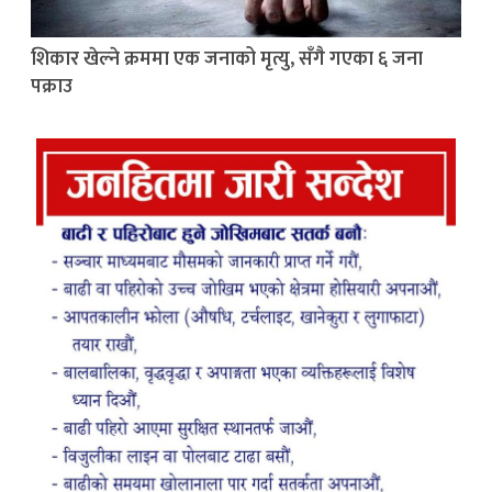
शिकार खेल्ने क्रममा एक जनाको मृत्यु, सँगै गएका ६ जना
पक्राउ