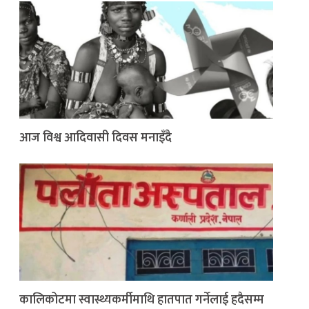
आज विश्व आदिवासी दिवस मनाइँदै
कालिकोटमा स्वास्थ्यकर्मीमाथि हातपात गर्नेलाई हदैसम्म