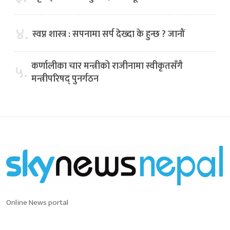
४.
स्वप्न शास्त्र : सपनामा सर्प देख्दा के हुन्छ ? जानौं
कर्णालीका चार मन्त्रीको राजीनामा स्वीकृतसँगै
५.
मन्त्रीपरिषद् पुनर्गठन
Online News portal