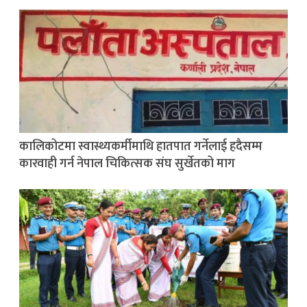
कालिकोटमा स्वास्थ्यकर्मीमाथि हातपात गर्नेलाई हदैसम्म
कारवाही गर्न नेपाल चिकित्सक संघ सुर्खेतको माग