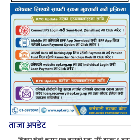
ताजा अपडेट