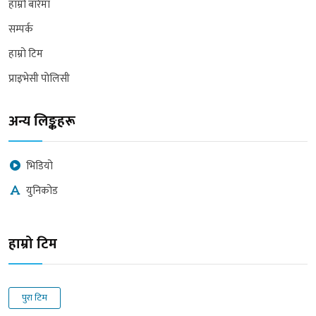
हाम्रो बारेमा
सम्पर्क
हाम्रो टिम
प्राइभेसी पोलिसी
अन्य लिङ्कहरू
भिडियो
युनिकोड
हाम्रो टिम
पुरा टिम