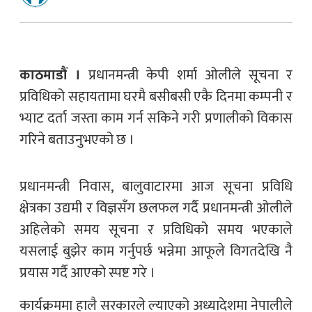
काठमाडौं ।
प्रधानमन्त्री केपी शर्मा ओलीले सूचना र
प्रविधिको सहायतामा घरमै बसीबसी एकै दिनमा कम्पनी र
भ्याट दर्ता जस्ता काम गर्न सकिने गरी प्रणालीको विकास
गरिने बताउनुभएको छ ।
प्रधानमन्त्री निवास, बालुवाटारमा आज सूचना प्रविधि
क्षेत्रका उद्यमी र विज्ञसँग छलफल गर्दै प्रधानमन्त्री ओलीले
अहिलेको समय सूचना र प्रविधिको समय भएकाले
यसलाई बुझेर काम गर्नुपर्छ भन्नेमा आफूले विगतदेखि नै
प्रयास गर्दै आएको स्पष्ट गरे ।
कार्यक्रममा हालै सरकारले ल्याएको अध्यादेशमा नेपालीले