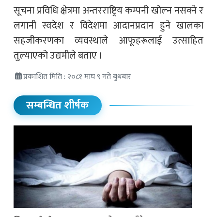
सूचना प्रविधि क्षेत्रमा अन्तरराष्ट्रिय कम्पनी खोल्न नसक्ने र
लगानी स्वदेश र विदेशमा आदानप्रदान हुने खालका
सहजीकरणका व्यवस्थाले आफूहरूलाई उत्साहित
तुल्याएको उद्यमीले बताए ।
प्रकाशित मिति : २०८१ माघ ९ गते बुधबार
सम्बन्धित शीर्षक