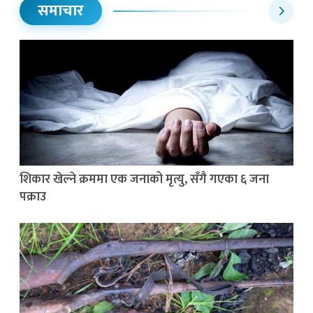
समाचार
शिकार खेल्ने क्रममा एक जनाको मृत्यु, सँगै गएका ६ जना
पक्राउ