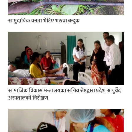
सामुदायिक वनमा भेटिए भरुवा बन्दुक
सामाजिक विकास मन्त्रालयका सचिव श्रेष्ठद्वारा प्रदेश आयुर्वेद
अस्पतालको निरीक्षण