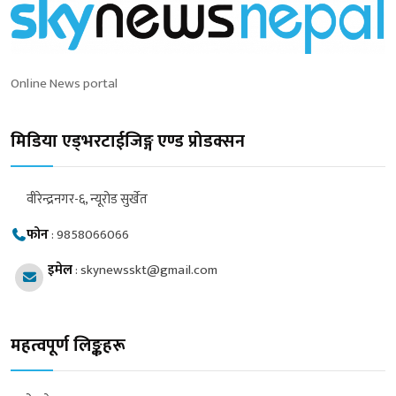
Online News portal
मिडिया एड्भरटाईजिङ्ग एण्ड प्रोडक्सन
वीरेन्द्रनगर-६, न्यूरोड सुर्खेत
फोन
:
9858066066
इमेल
:
skynewsskt@gmail.com
महत्वपूर्ण लिङ्कहरू