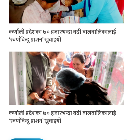
कर्णाली प्रदेशका ७० हजारभन्दा बढी बालबालिकालाई
‘स्वर्णविन्दु प्राशन’ खुवाइयो
कर्णाली प्रदेशका ७० हजारभन्दा बढी बालबालिकालाई
‘स्वर्णविन्दु प्राशन’ खुवाइयो