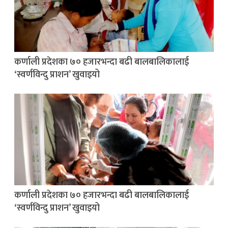
कर्णाली प्रदेशका ७० हजारभन्दा बढी बालबालिकालाई
‘स्वर्णविन्दु प्राशन’ खुवाइयो
कर्णाली प्रदेशका ७० हजारभन्दा बढी बालबालिकालाई
‘स्वर्णविन्दु प्राशन’ खुवाइयो