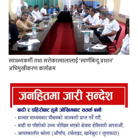
स्वास्थ्यकर्मी तथा सरोकारवालालाई ‘स्वर्णबिन्दु प्राशन’
अभिमुखीकरण कार्यक्रम