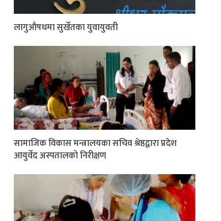
लागुऔषधमा सुर्खेतका युवायुवती
सामाजिक विकास मन्त्रालयका सचिव श्रेष्ठद्वारा प्रदेश
आयुर्वेद अस्पतालको निरीक्षण