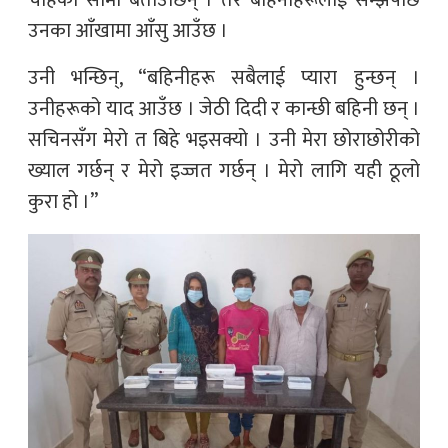
उनका आँखामा आँसु आउँछ ।
उनी भन्छिन्, “बहिनीहरू सबैलाई प्यारा हुन्छन् ।
उनीहरूको याद आउँछ । जेठी दिदी र कान्छी बहिनी छन् ।
सचिनसँग मेरो त बिहे भइसक्यो । उनी मेरा छोराछोरीको
ख्याल गर्छन् र मेरो इज्जत गर्छन् । मेरो लागि यही ठूलो
कुरा हो ।”