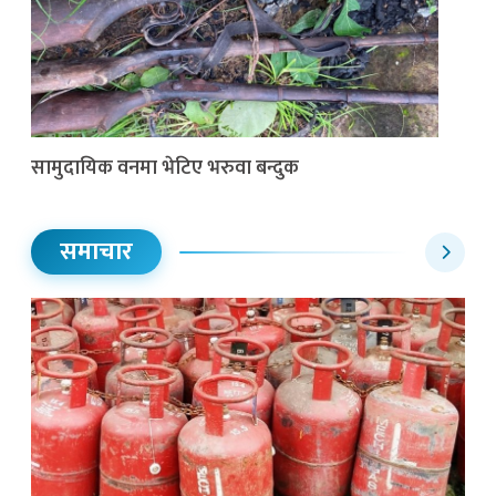
सामुदायिक वनमा भेटिए भरुवा बन्दुक
समाचार