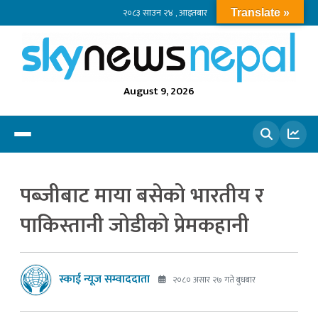
२०८३ साउन २४ , आइतबार
Translate »
August 9, 2026
खोज्नुहोस
पब्जीबाट माया बसेको भारतीय र
पाकिस्तानी जोडीको प्रेमकहानी
स्काई न्यूज सम्वाददाता
२०८० असार २७ गते बुधबार