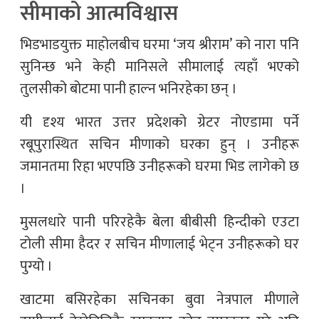
सीमाको आत्मविश्वास
भिडभाडयुक्त माहोलबीच घरमा ‘जय श्रीराम’ को नारा पनि
सुनिन्छ भने केही मानिसले सीमालाई त्यहाँ भएको
तुलसीको बोटमा पानी हाल्न भनिरहेका छन् ।
यी दृश्य भारत उत्तर प्रदेशको ग्रेटर नोएडामा पर्ने
रबूपुरास्थित सचिन मीणाको घरका हुन् । उनीहरू
जमानतमा रिहा भएपछि उनीहरूको घरमा भिड लागेको छ
।
मुसलधारे पानी परिरहेकै बेला बीबीसी हिन्दीको एउटा
टोली सीमा हैदर र सचिन मीणालाई भेट्न उनीहरूको घर
पुग्यो ।
खाटमा बसिरहेका सचिनका बुवा नेत्रपाल मीणाले