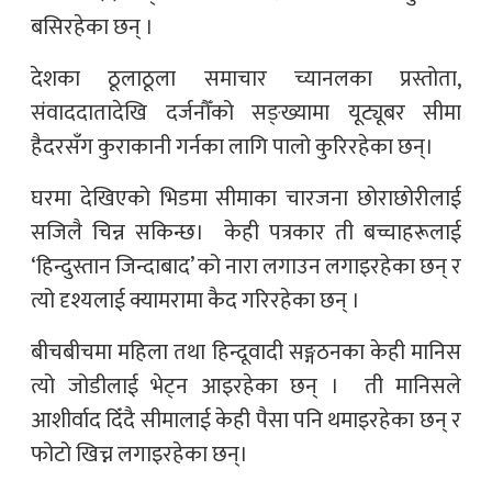
बसिरहेका छन् ।
देशका ठूलाठूला समाचार च्यानलका प्रस्तोता,
संवाददातादेखि दर्जनौँको सङ्ख्यामा यूट्यूबर सीमा
हैदरसँग कुराकानी गर्नका लागि पालो कुरिरहेका छन्।
घरमा देखिएको भिडमा सीमाका चारजना छोराछोरीलाई
सजिलै चिन्न सकिन्छ। केही पत्रकार ती बच्चाहरूलाई
‘हिन्दुस्तान जिन्दाबाद’ को नारा लगाउन लगाइरहेका छन् र
त्यो दृश्यलाई क्यामरामा कैद गरिरहेका छन् ।
बीचबीचमा महिला तथा हिन्दूवादी सङ्गठनका केही मानिस
त्यो जोडीलाई भेट्न आइरहेका छन् । ती मानिसले
आशीर्वाद दिँदै सीमालाई केही पैसा पनि थमाइरहेका छन् र
फोटो खिच्न लगाइरहेका छन्।