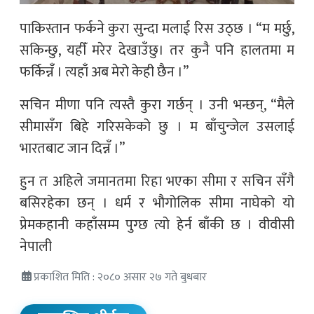
पाकिस्तान फर्कने कुरा सुन्दा मलाई रिस उठ्छ । “म मर्छु,
सकिन्छु, यहीँ मरेर देखाउँछु। तर कुनै पनि हालतमा म
फर्किन्नँ । त्यहाँ अब मेरो केही छैन ।”
सचिन मीणा पनि त्यस्तै कुरा गर्छन् । उनी भन्छन्, “मैले
सीमासँग बिहे गरिसकेको छु । म बाँचुन्जेल उसलाई
भारतबाट जान दिन्नँ ।”
हुन त अहिले जमानतमा रिहा भएका सीमा र सचिन सँगै
बसिरहेका छन् । धर्म र भौगोलिक सीमा नाघेको यो
प्रेमकहानी कहाँसम्म पुग्छ त्यो हेर्न बाँकी छ । वीवीसी
नेपाली
प्रकाशित मिति : २०८० असार २७ गते बुधबार