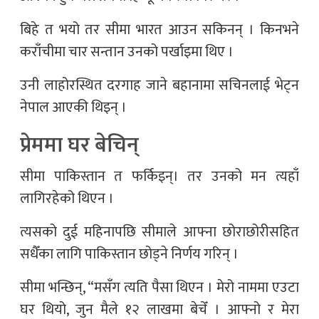
बिहे त भयो तर सीमा भारत आउन सकिनन् । किनभने
कराँचीमा चार सन्तान उनको पर्खाइमा थिए ।
उनी लाहोरस्थित दरगाह जाने बहानामा सचिनलाई भेट्न
नेपाल आएकी थिइन् ।
प्रेममा घर बेचिन्
सीमा पाकिस्तान त फर्किइन्। तर उनको मन त्यहाँ
लागिरहेको थिएन ।
त्यसको दुई महिनापछि सीमाले आफ्ना छोराछोरीसहित
सधैँका लागि पाकिस्तान छोड्ने निर्णय गरिन् ।
सीमा भन्छिन्, “मसँग त्यति पैसा थिएन । मेरो नाममा एउटा
घर थियो, जुन मैले १२ लाखमा बेचेँ । आफ्नो र मेरा