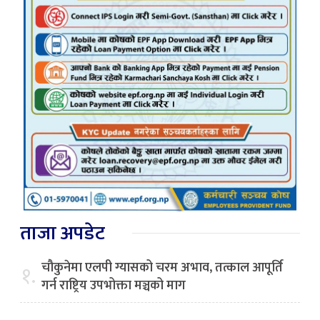
ताजा अपडेट
चौकुनेमा एलपी ग्यासको चरम अभाव, तत्काल आपूर्ति
१.
गर्न राष्ट्रिय उपभोक्ता मञ्चको माग