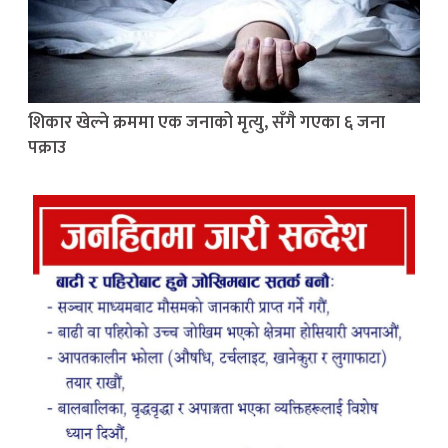
शिकार खेल्ने क्रममा एक जनाको मृत्यु, सँगै गएका ६ जना
पक्राउ