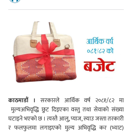
काठमाडौं ।
सरकारले आर्थिक वर्ष २०८१/८२ मा
मुल्यअभिवृद्धि छुट दिइएका वस्तु तथा सेवाको संख्या
घटाइने भएको छ । त्यस्तै आलु, प्याज, स्याउ जस्ता तरकारी
र फलफुलमा लगाइएको मुल्य अभिवृद्धि कर (भ्याट)