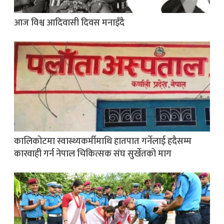
आज विश्व आदिवासी दिवस मनाइँदै
कालिकोटमा स्वास्थ्यकर्मीमाथि हातपात गर्नेलाई हदैसम्म
कारवाही गर्न नेपाल चिकित्सक संघ सुर्खेतको माग