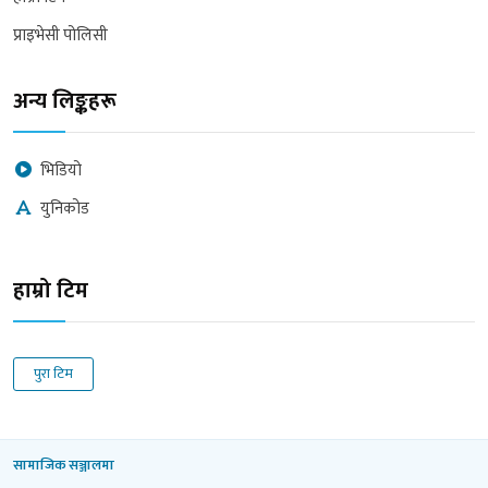
प्राइभेसी पोलिसी
अन्य लिङ्कहरू
भिडियो
युनिकोड
हाम्रो टिम
पुरा टिम
सामाजिक सञ्जालमा