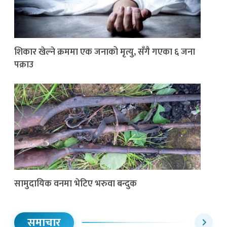
शिकार खेल्ने क्रममा एक जनाको मृत्यु, सँगै गएका ६ जना
पक्राउ
सामुदायिक वनमा भेटिए भरुवा बन्दुक
समाचार