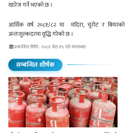
खारेज गर्ने भएको छ ।
आर्थिक वर्ष २०८१/८२ मा मदिरा, चुरोट र बियरको
अन्तःशुल्कदरमा वृद्धि गरेको छ ।
प्रकाशित मिति : २०८१ जेठ १५ गते मंगलबार
सम्बन्धित शीर्षक