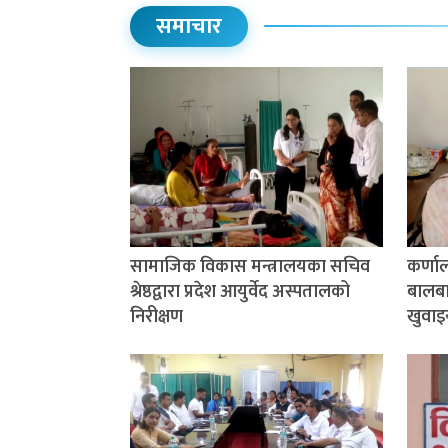
समाचार
सामाजिक विकास मन्त्रालयका सचिव
कर्णा
श्रेष्ठद्वारा प्रदेश आयुर्वेद अस्पतालको
बालबाल
निरीक्षण
खुवाइ