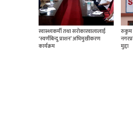
स्वास्थ्यकर्मी तथा सरोकारवालालाई
रुकु
‘स्वर्णबिन्दु प्राशन’ अभिमुखीकरण
नगरप्र
कार्यक्रम
मुद्दा