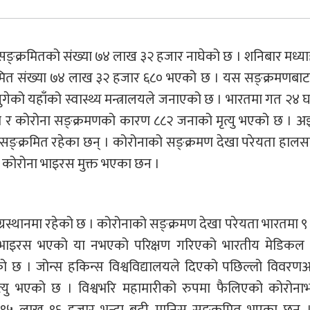
्क्रमितको संख्या ७४ लाख ३२ हजार नाघेको छ । शनिबार मध्याह
्रमित संख्या ७४ लाख ३२ हजार ६८० भएको छ । यस सङ्क्रमणबाट
पुगेको यहाँको स्वास्थ्य मन्त्रालयले जनाएको छ । भारतमा गत २४ घ
 र कोरोना सङ्क्रमणको कारण ८८२ जनाको मृत्यु भएको छ । अझ
 सङ्क्रमित रहेका छन् । कोरोनाको सङ्क्रमण देखा परेयता हालस
ु कोरोना भाइरस मुक्त भएका छन ।
्रस्थानमा रहेको छ । कोरोनाको सङ्क्रमण देखा परेयता भारतमा 
 भाइरस भएको या नभएको परिक्षण गरिएको भारतीय मेडिकल र
 । जोन्स हकिन्स विश्वविद्यालयले दिएको पछिल्लो विवरणअ
ृत्यु भएको छ । विश्वभरि महामारीको रुपमा फैलिएको कोरोना