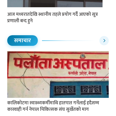
आज मध्यरातदेखि स्थानीय तहले प्रयोग गर्दै आएको सूत्र
प्रणाली बन्द हुने
समाचार
कालिकोटमा स्वास्थ्यकर्मीमाथि हातपात गर्नेलाई हदैसम्म
कारवाही गर्न नेपाल चिकित्सक संघ सुर्खेतको माग