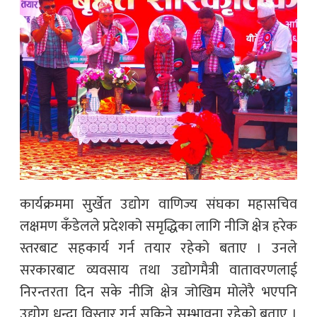
कार्यक्रममा सुर्खेत उद्योग वाणिज्य संघका महासचिव
लक्षमण कँडेलले प्रदेशको समृद्धिका लागि नीजि क्षेत्र हरेक
स्तरबाट सहकार्य गर्न तयार रहेको बताए । उनले
सरकारबाट व्यवसाय तथा उद्योगमैत्री वातावरणलाई
निरन्तरता दिन सके नीजि क्षेत्र जोखिम मोलेरै भएपनि
उद्योग धन्दा विस्तार गर्न सकिने सम्भावना रहेको बताए ।