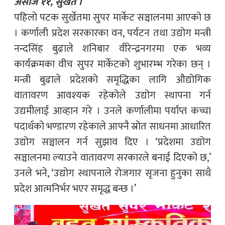
असोज ११, सुर्खेत ।
पहिलो पटक सुर्खेतमा सुपर मार्केट सञ्चालनमा आएको छ
। कर्णाली प्रदेश सरकारका वन, पर्यटन तथा उद्योग मन्त्री
नन्दसिंह बुढाले शनिबार वीरेन्द्रनगरमा एक भव्य
कार्यक्रमका वीच सुपर मार्केटको शुभारम्भ गरेका छन् ।
मन्त्री बुढाले प्रदेशको समृद्धिका लागि औद्योगिक
वातावरण आवश्यक रहेकोले उद्योग स्थापना गर्न
उद्यमीलाई आव्हान गरे । उनले कर्णालीमा पर्याप्त कच्चा
पदार्थको भण्डारण रहेकाले आफ्नै स्रोत साधनमा आधारित
उद्योग सञ्चालन गर्न सुझाव दिए । ‘प्रदेशमा उद्योग
सञ्चालनमा ल्याउने वातावरण सरकारले बनाई दिएको छ,’
उनले भने, ‘उद्योग स्थापनाले रोजगार सृजना हुनुका साथै
प्रदेश आत्मनिर्भर भएर समृद्ध बन्छ ।’