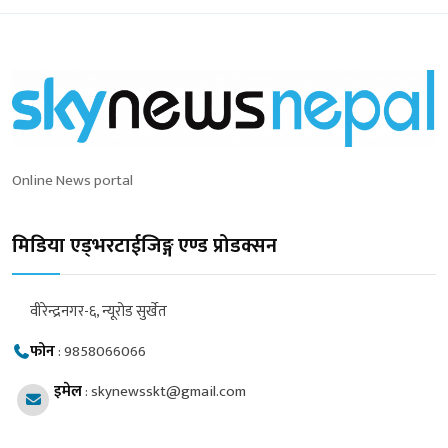
Online News portal
मिडिया एड्भरटाईजिङ्ग एण्ड प्रोडक्सन
वीरेन्द्रनगर-६, न्यूरोड सुर्खेत
फोन
:
9858066066
इमेल
:
skynewsskt@gmail.com