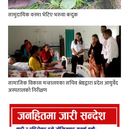
सामुदायिक वनमा भेटिए भरुवा बन्दुक
सामाजिक विकास मन्त्रालयका सचिव श्रेष्ठद्वारा प्रदेश आयुर्वेद
अस्पतालको निरीक्षण