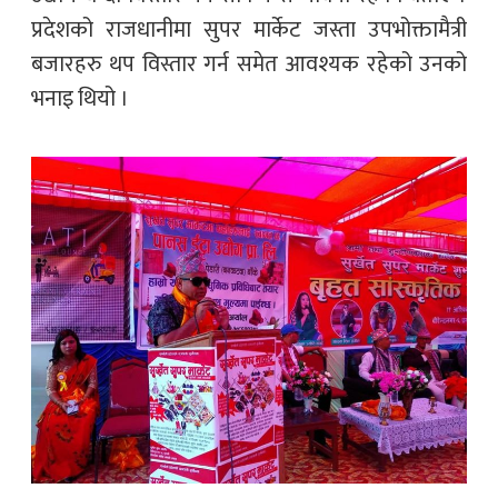
प्रदेशको राजधानीमा सुपर मार्केट जस्ता उपभोक्तामैत्री
बजारहरु थप विस्तार गर्न समेत आवश्यक रहेको उनको
भनाइ थियो ।