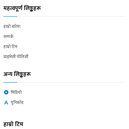
महत्वपूर्ण लिङ्कहरू
हाम्रो बारेमा
सम्पर्क
हाम्रो टिम
प्राइभेसी पोलिसी
अन्य लिङ्कहरू
भिडियो
युनिकोड
हाम्रो टिम