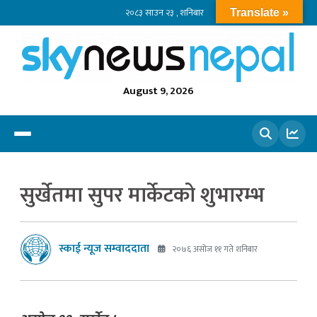
२०८३ साउन २३ , शनिबार
Translate »
August 9, 2026
खोज्नुहोस
सुर्खेतमा सुपर मार्केटको शुभारम्भ
स्काई न्यूज सम्वाददाता
२०७६ असोज ११ गते शनिबार