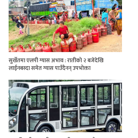
सुर्खेतमा एलपी ग्यास अभाव : रातीको २ बजेदेखि
लाईनबस्दा समेत ग्यास पाउँदैनन् उपभोक्ता